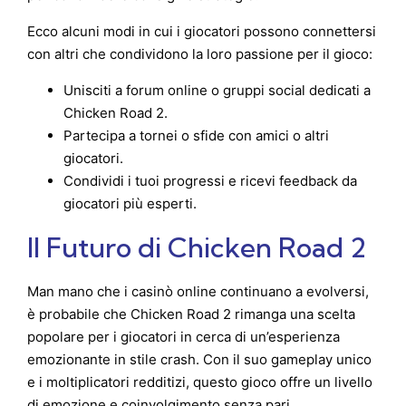
Ecco alcuni modi in cui i giocatori possono connettersi
con altri che condividono la loro passione per il gioco:
Unisciti a forum online o gruppi social dedicati a
Chicken Road 2.
Partecipa a tornei o sfide con amici o altri
giocatori.
Condividi i tuoi progressi e ricevi feedback da
giocatori più esperti.
Il Futuro di Chicken Road 2
Man mano che i casinò online continuano a evolversi,
è probabile che Chicken Road 2 rimanga una scelta
popolare per i giocatori in cerca di un’esperienza
emozionante in stile crash. Con il suo gameplay unico
e i moltiplicatori redditizi, questo gioco offre un livello
di emozione e coinvolgimento senza pari.