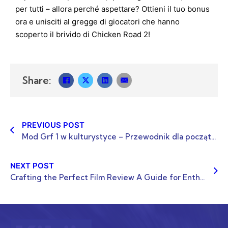
per tutti – allora perché aspettare? Ottieni il tuo bonus
ora e unisciti al gregge di giocatori che hanno
scoperto il brivido di Chicken Road 2!
Share:
PREVIOUS POST
Mod Grf 1 w kulturystyce – Przewodnik dla początkujących
NEXT POST
Crafting the Perfect Film Review A Guide for Enthusiasts