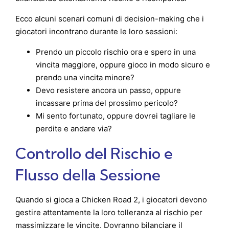
Ecco alcuni scenari comuni di decision-making che i
giocatori incontrano durante le loro sessioni:
Prendo un piccolo rischio ora e spero in una
vincita maggiore, oppure gioco in modo sicuro e
prendo una vincita minore?
Devo resistere ancora un passo, oppure
incassare prima del prossimo pericolo?
Mi sento fortunato, oppure dovrei tagliare le
perdite e andare via?
Controllo del Rischio e
Flusso della Sessione
Quando si gioca a Chicken Road 2, i giocatori devono
gestire attentamente la loro tolleranza al rischio per
massimizzare le vincite. Dovranno bilanciare il